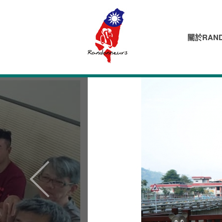
關於RAND