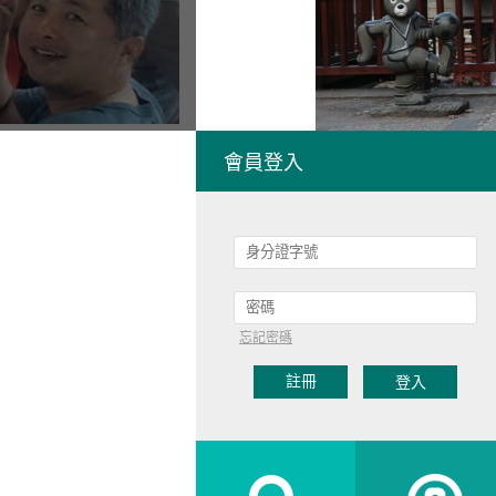
會員登入
忘記密碼
註冊