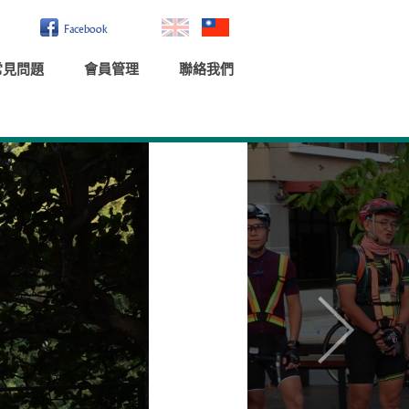
常見問題
會員管理
聯絡我們