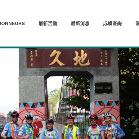
ONNEURS
最新活動
最新消息
成績查詢