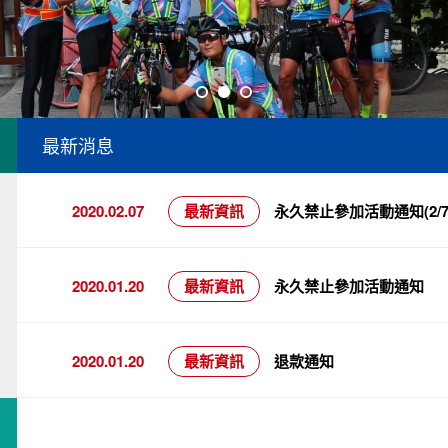
最新消息
2020.02.07
最新資訊
永久禁止參加活動通知(2/7
2020.01.20
最新資訊
永久禁止參加活動通知
2020.01.20
最新資訊
退款通知