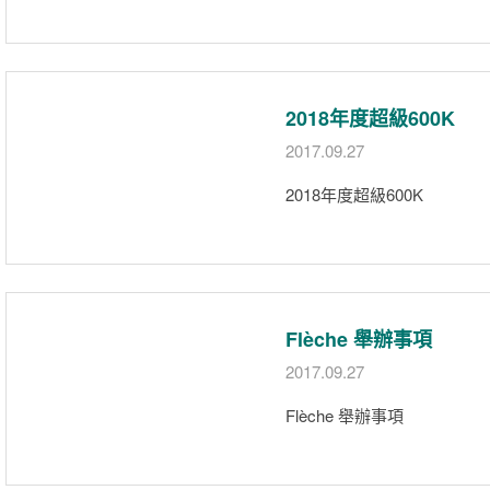
2018年度超級600K
2017.09.27
2018年度超級600K
Flèche 舉辦事項
2017.09.27
Flèche 舉辦事項