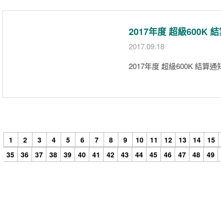
2017年度 超級600K 
2017.09.18
2017年度 超級600K 結算通
1
2
3
4
5
6
7
8
9
10
11
12
13
14
15
35
36
37
38
39
40
41
42
43
44
45
46
47
48
49