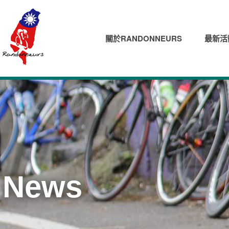
關於RANDONNEURS
最新活
News