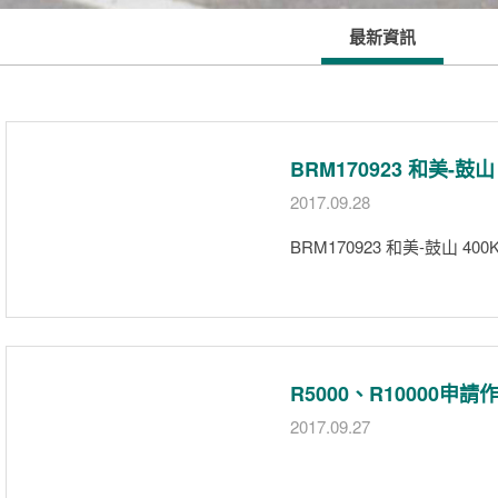
最新資訊
BRM170923 和美-鼓
2017.09.28
BRM170923 和美-鼓山 4
R5000、R10000申請
2017.09.27