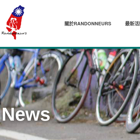
關於RANDONNEURS
最新活
News