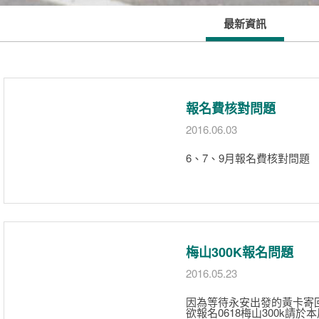
最新資訊
報名費核對問題
2016.06.03
6、7、9月報名費核對問題
梅山300K報名問題
2016.05.23
因為等待永安出發的黃卡寄回
欲報名0618梅山300k請