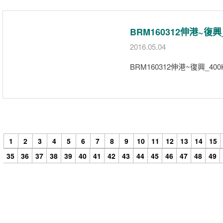
BRM160312伸港~復
2016.05.04
BRM160312伸港~復興_4
1
2
3
4
5
6
7
8
9
10
11
12
13
14
15
35
36
37
38
39
40
41
42
43
44
45
46
47
48
49