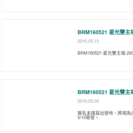
BRM160521 星光雙
2016.05.15
BRM160521 星光雙主場 
BRM160521 星光雙
2016.05.09
報名未填寫出發地，將視為
5/15寄發。