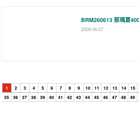
BRM260613 那瑪夏4
2026.06.07
1
2
3
4
5
6
7
8
9
10
11
12
13
14
15
35
36
37
38
39
40
41
42
43
44
45
46
47
48
49