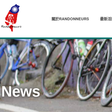
關於RANDONNEURS
最新活
News