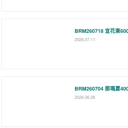
BRM260718 宜花東
2026.07.11
​BRM260704 那瑪夏
2026.06.26