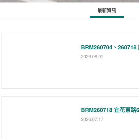
最新資訊
BRM260704、2607
2026.08.01
BRM260718 宜花東路
2026.07.17