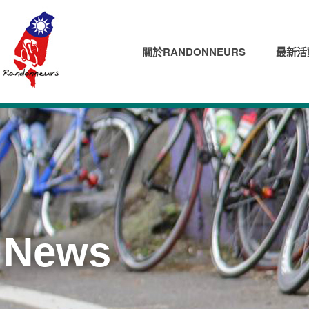
關於RANDONNEURS
最新活
News