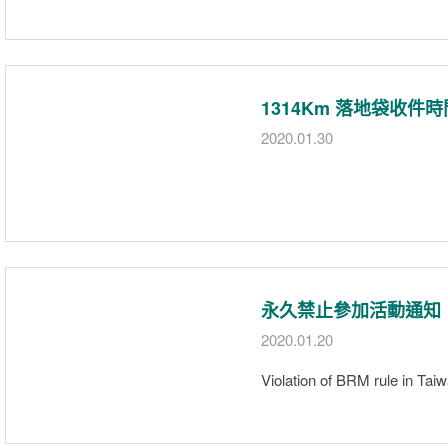
1314Km 落地袋收件
2020.01.30
永久禁止參加活動通知
2020.01.20
Violation of BRM rule in Tai