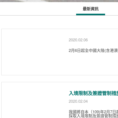
最新資訊
2020.02.06
2月6日起全中國大陸(含港
入境限制及簽證管制措
2020.02.04
我國將自本（109)年2月
採取入境限制及簽證管制措