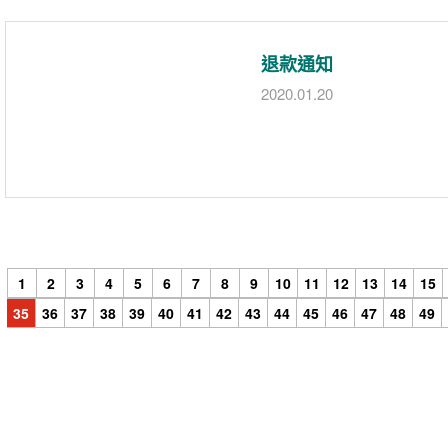
退款通知
2020.01.20
1
2
3
4
5
6
7
8
9
10
11
12
13
14
15
35
36
37
38
39
40
41
42
43
44
45
46
47
48
49