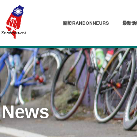
關於RANDONNEURS
最新活
News