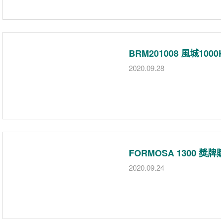
BRM201008 風城10
2020.09.28
FORMOSA 1300 獎
2020.09.24