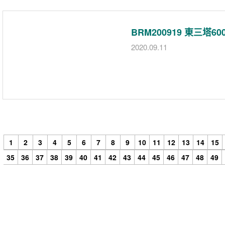
BRM200919 東三塔
2020.09.11
1
2
3
4
5
6
7
8
9
10
11
12
13
14
15
35
36
37
38
39
40
41
42
43
44
45
46
47
48
49