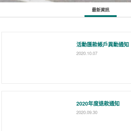
最新資訊
活動匯款帳戶異動通知
2020.10.07
2020年度退款通知
2020.09.30