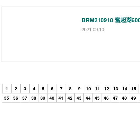
BRM210918 奮起湖
2021.09.10
1
2
3
4
5
6
7
8
9
10
11
12
13
14
15
35
36
37
38
39
40
41
42
43
44
45
46
47
48
49