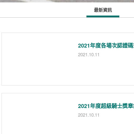
最新資訊
2021年度各場次認證
2021.10.11
2021年度超級騎士獎
2021.10.11