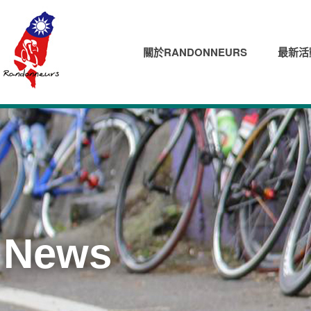
關於RANDONNEURS
最新活
News