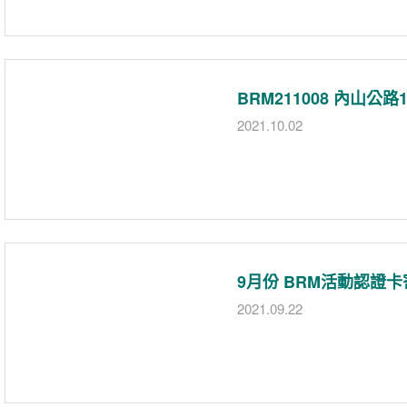
BRM211008 內山公
2021.10.02
9月份 BRM活動認證
2021.09.22