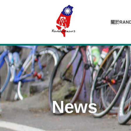
關於RAND
News