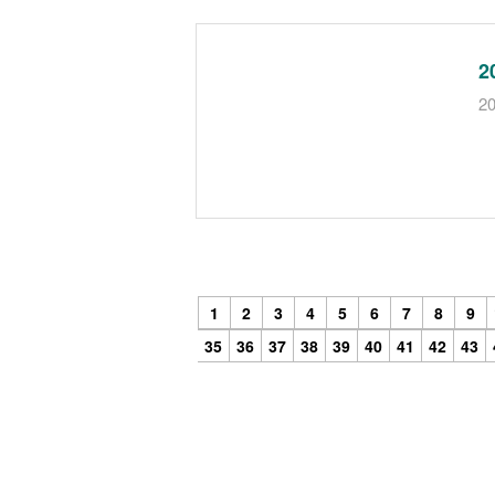
20
1
2
3
4
5
6
7
8
9
35
36
37
38
39
40
41
42
43