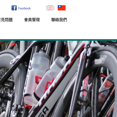
常見問題
會員管理
聯絡我們