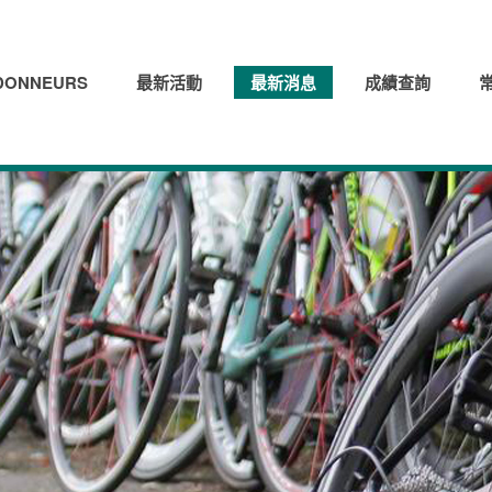
ONNEURS
最新活動
最新消息
成績查詢