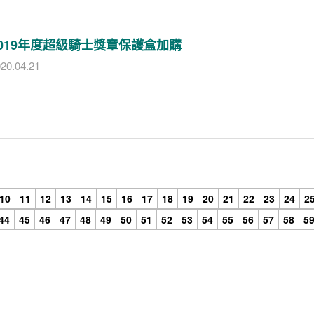
2019年度超級騎士獎章保護盒加購
20.04.21
10
11
12
13
14
15
16
17
18
19
20
21
22
23
24
2
44
45
46
47
48
49
50
51
52
53
54
55
56
57
58
5