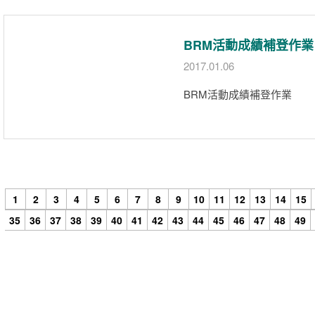
BRM活動成績補登作業
2017.01.06
BRM活動成績補登作業
1
2
3
4
5
6
7
8
9
10
11
12
13
14
15
35
36
37
38
39
40
41
42
43
44
45
46
47
48
49