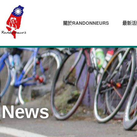
關於RANDONNEURS
最新活
News