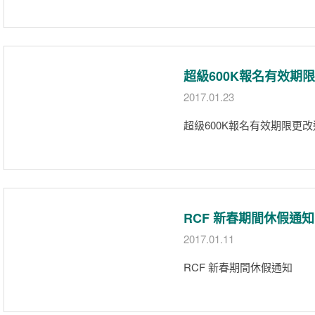
超級600K報名有效期
2017.01.23
超級600K報名有效期限更
RCF 新春期間休假通知
2017.01.11
RCF 新春期間休假通知