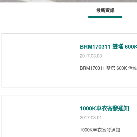
最新資訊
BRM170311 雙塔 6
2017.03.03
BRM170311 雙塔 600K
1000K車衣寄發通知
2017.03.01
1000K車衣寄發通知