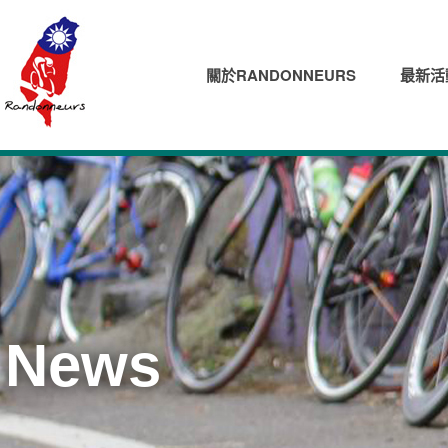
關於RANDONNEURS
最新活
News