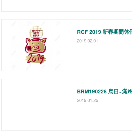
RCF 2019 新春期間
2019.02.01
BRM190228 烏日~滿
2019.01.25