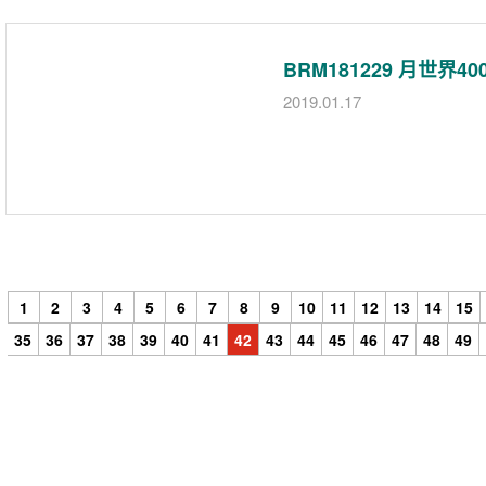
BRM181229 月世界
2019.01.17
1
2
3
4
5
6
7
8
9
10
11
12
13
14
15
35
36
37
38
39
40
41
42
43
44
45
46
47
48
49