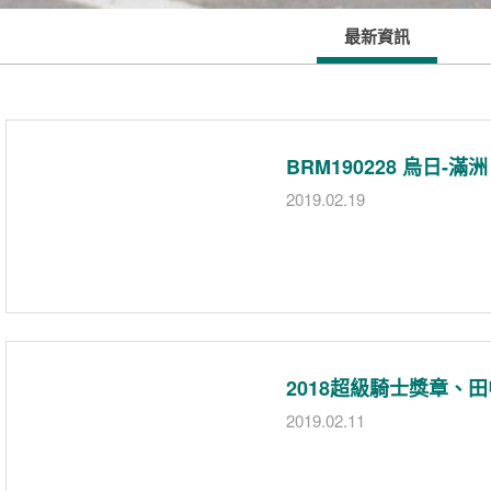
最新資訊
BRM190228 烏日-滿
2019.02.19
2018超級騎士獎章、田
2019.02.11