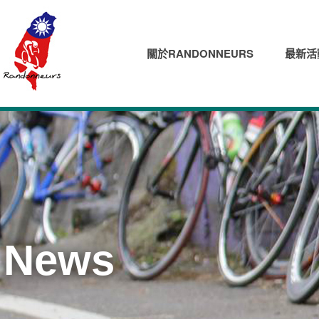
關於RANDONNEURS
最新活
News