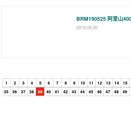
BRM190525 阿里山
2019.05.20
1
2
3
4
5
6
7
8
9
10
11
12
13
14
15
35
36
37
38
39
40
41
42
43
44
45
46
47
48
49