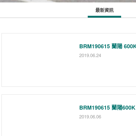
最新資訊
BRM190615 蘭陽 6
2019.06.24
BRM190615 蘭陽6
2019.06.06