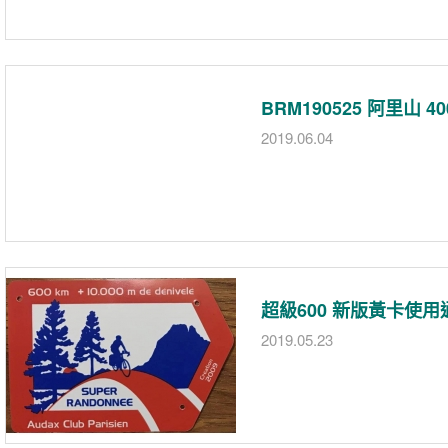
BRM190525 阿里山 
2019.06.04
超級600 新版黃卡使用
2019.05.23