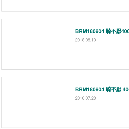
BRM180804 騎不厭4
2018.08.10
BRM180804 騎不厭 
2018.07.28