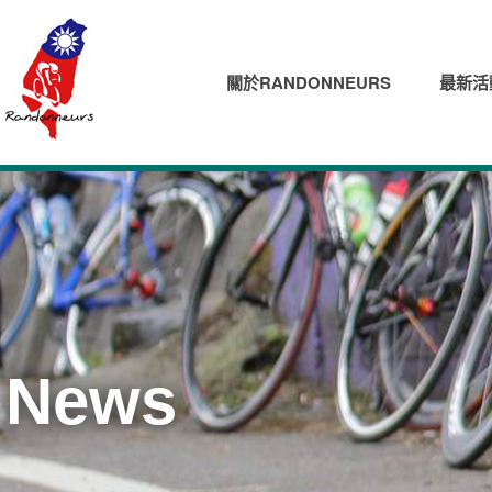
關於RANDONNEURS
最新活
News