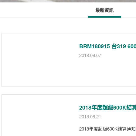
最新資訊
BRM180915 台319
2018.09.07
2018年度超級600K結
2018.08.21
2018年度超級600K結算通知