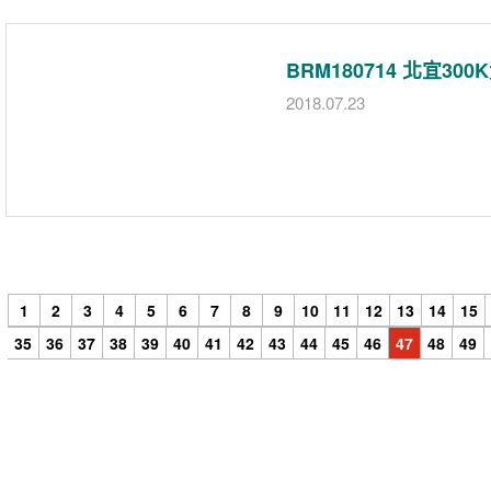
BRM180714 北宜30
2018.07.23
1
2
3
4
5
6
7
8
9
10
11
12
13
14
15
35
36
37
38
39
40
41
42
43
44
45
46
47
48
49