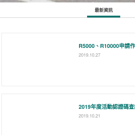
最新資訊
R5000、R10000申請
2019.10.27
2019年度活動認證碼查
2019.10.21