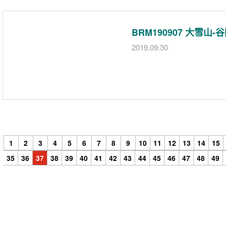
BRM190907 大雪山
2019.09.30
1
2
3
4
5
6
7
8
9
10
11
12
13
14
15
35
36
37
38
39
40
41
42
43
44
45
46
47
48
49