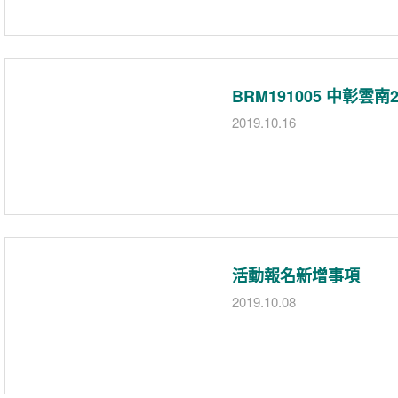
BRM191005 中彰雲
2019.10.16
活動報名新增事項
2019.10.08