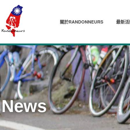
關於RANDONNEURS
最新活
News