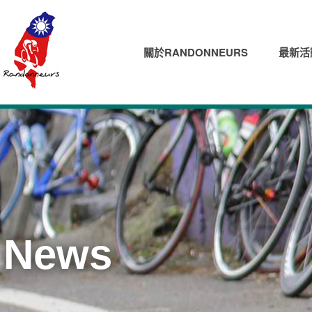
關於RANDONNEURS
最新活
News