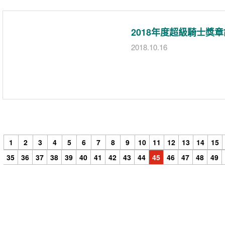
2018年度超級騎士獎
2018.10.16
1
2
3
4
5
6
7
8
9
10
11
12
13
14
15
35
36
37
38
39
40
41
42
43
44
45
46
47
48
49