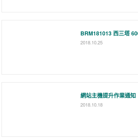
BRM181013 西三塔 
2018.10.25
網站主機提升作業通知
2018.10.18