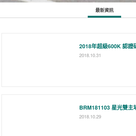
最新資訊
2018年超級600K 認
2018.10.31
BRM181103 星光雙
2018.10.29