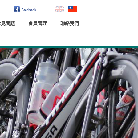
常見問題
會員管理
聯絡我們