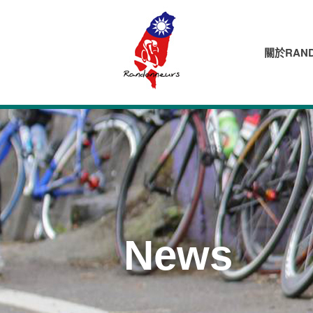
關於RAND
News