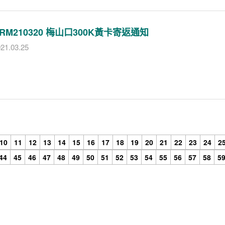
RM210320 梅山口300K黃卡寄返通知
21.03.25
10
11
12
13
14
15
16
17
18
19
20
21
22
23
24
2
44
45
46
47
48
49
50
51
52
53
54
55
56
57
58
5