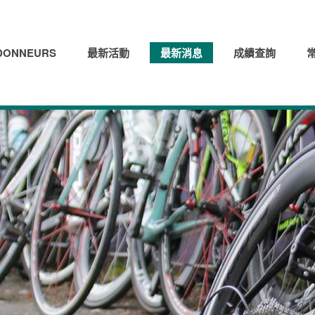
ONNEURS
最新活動
最新消息
成績查詢