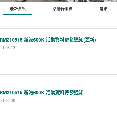
最新資訊
活動行事曆
連結
RM210515 新港600K 活動資料寄發通知(更新)
21.05.12
RM210515 新港600K 活動資料寄發通知
21.05.08