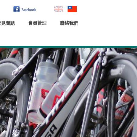
常見問題
會員管理
聯絡我們