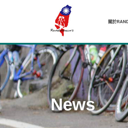
關於RAND
News