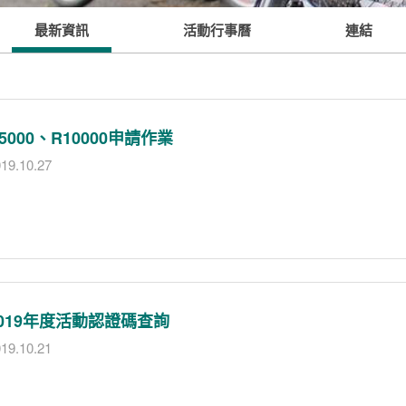
最新資訊
活動行事曆
連結
5000、R10000申請作業
19.10.27
2019年度活動認證碼查詢
19.10.21