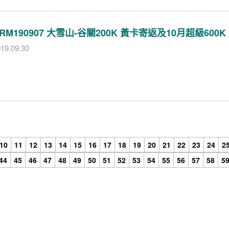
RM190907 大雪山-谷關200K 黃卡寄返及10月超級600
19.09.30
10
11
12
13
14
15
16
17
18
19
20
21
22
23
24
2
44
45
46
47
48
49
50
51
52
53
54
55
56
57
58
5