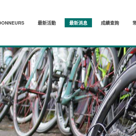
ONNEURS
最新活動
最新消息
成績查詢